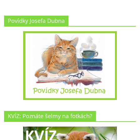
Povídky Josefa Dubna
KVÍZ: Poznáte šelmy na fotkách?