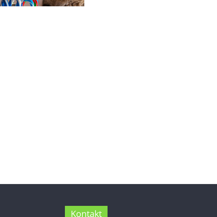
Kontakt