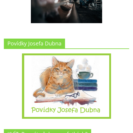
Povídky Josefa Dubna