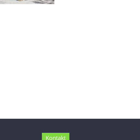
Kontakt