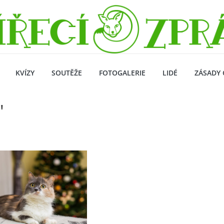
KVÍZY
SOUTĚŽE
FOTOGALERIE
LIDÉ
ZÁSADY 
"