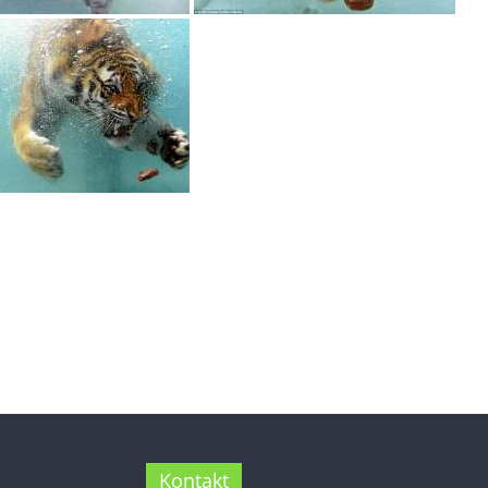
Kontakt