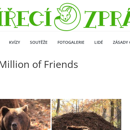
KVÍZY
SOUTĚŽE
FOTOGALERIE
LIDÉ
ZÁSADY 
Million of Friends