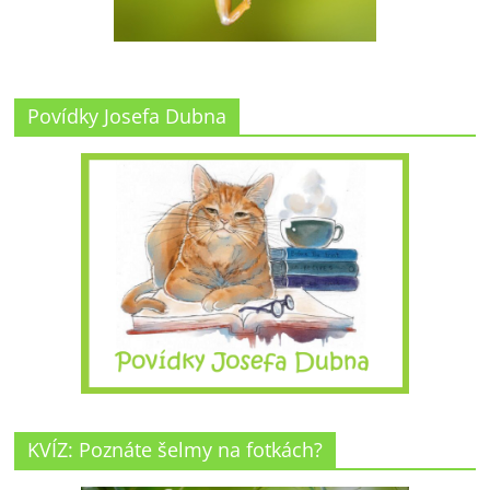
Povídky Josefa Dubna
KVÍZ: Poznáte šelmy na fotkách?