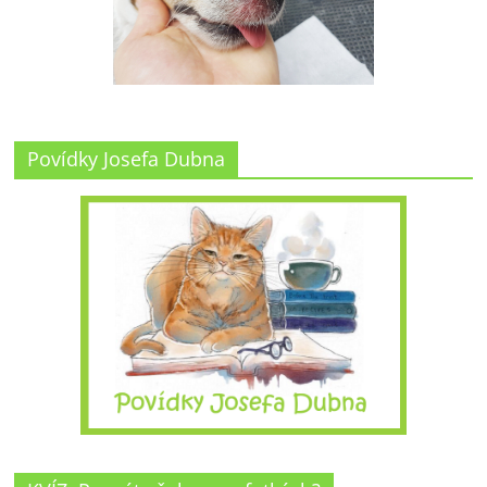
Povídky Josefa Dubna