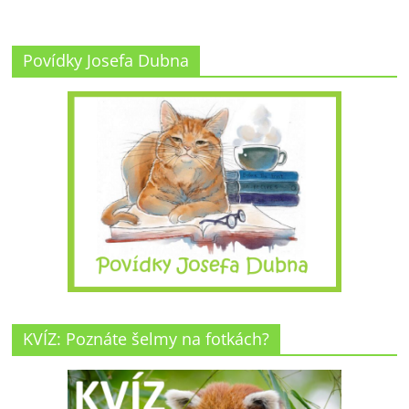
Povídky Josefa Dubna
KVÍZ: Poznáte šelmy na fotkách?