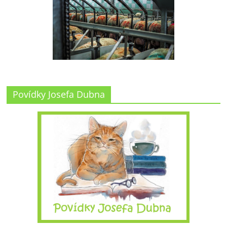
Povídky Josefa Dubna