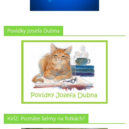
Povídky Josefa Dubna
KVÍZ: Poznáte šelmy na fotkách?