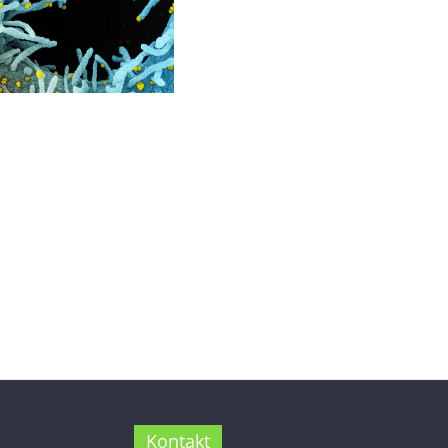
Kontakt