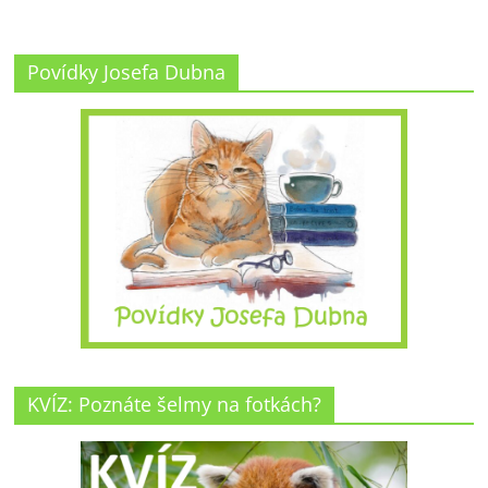
Povídky Josefa Dubna
KVÍZ: Poznáte šelmy na fotkách?