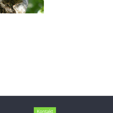
Kontakt