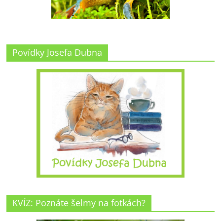
Povídky Josefa Dubna
KVÍZ: Poznáte šelmy na fotkách?