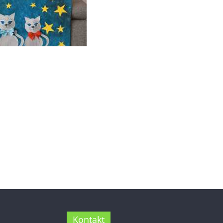
Kontakt