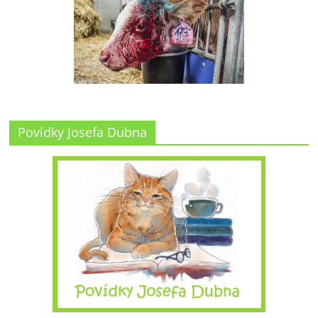
Povídky Josefa Dubna