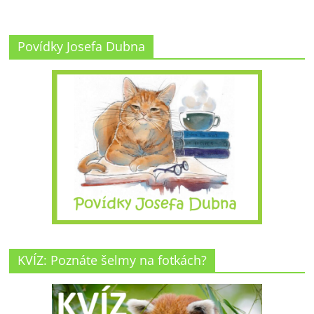
Povídky Josefa Dubna
KVÍZ: Poznáte šelmy na fotkách?