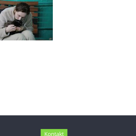
Kontakt