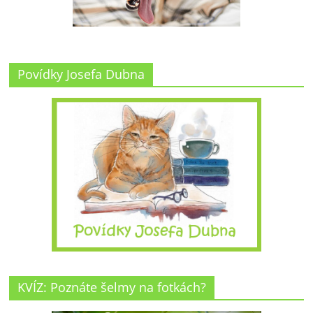
Povídky Josefa Dubna
KVÍZ: Poznáte šelmy na fotkách?