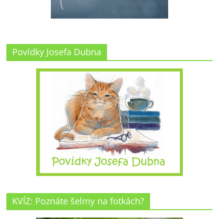
Povídky Josefa Dubna
KVÍZ: Poznáte šelmy na fotkách?