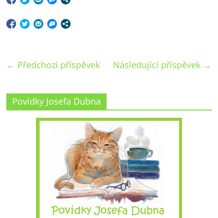
←
Předchozí příspěvek
Následující příspěvek
→
Povídky Josefa Dubna