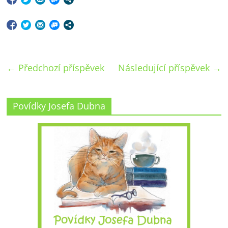
←
Předchozí příspěvek
Následující příspěvek
→
Povídky Josefa Dubna