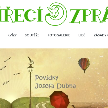
KVÍZY
SOUTĚŽE
FOTOGALERIE
LIDÉ
ZÁSADY 