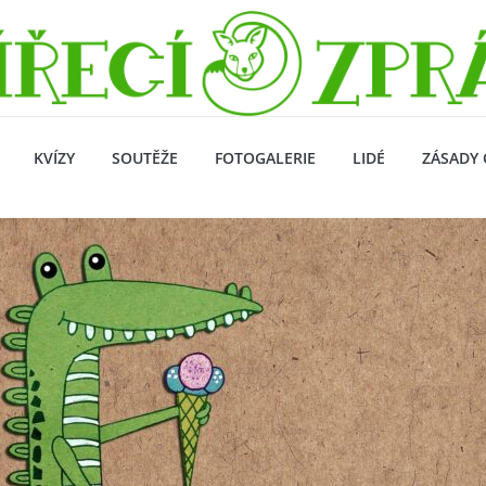
KVÍZY
SOUTĚŽE
FOTOGALERIE
LIDÉ
ZÁSADY 