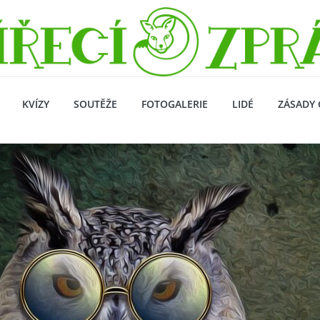
KVÍZY
SOUTĚŽE
FOTOGALERIE
LIDÉ
ZÁSADY 