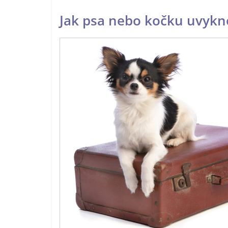
Jak psa nebo kočku uvyk