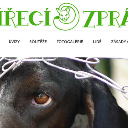
KVÍZY
SOUTĚŽE
FOTOGALERIE
LIDÉ
ZÁSADY 