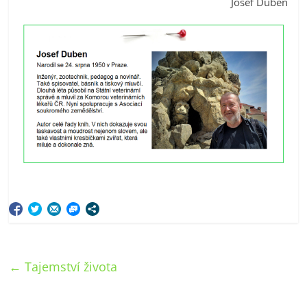
Josef Duben
←
Tajemství života