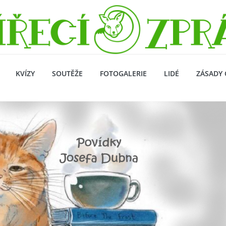
KVÍZY
SOUTĚŽE
FOTOGALERIE
LIDÉ
ZÁSADY 