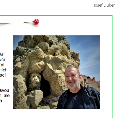
Josef Duben