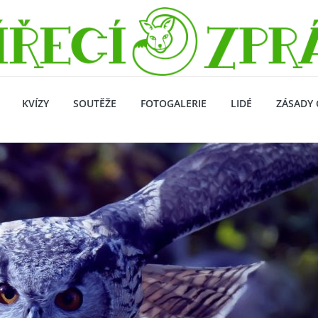
KVÍZY
SOUTĚŽE
FOTOGALERIE
LIDÉ
ZÁSADY 