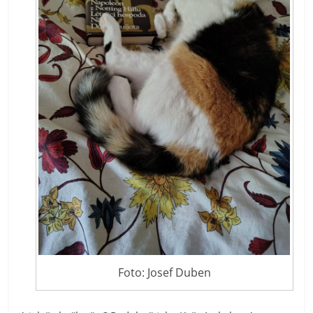
Foto: Josef Duben