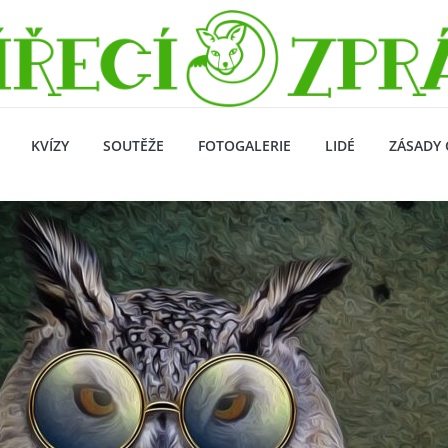
KVÍZY
SOUTĚŽE
FOTOGALERIE
LIDÉ
ZÁSADY 