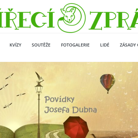
KVÍZY
SOUTĚŽE
FOTOGALERIE
LIDÉ
ZÁSADY 