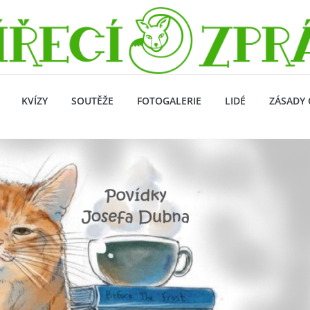
KVÍZY
SOUTĚŽE
FOTOGALERIE
LIDÉ
ZÁSADY 