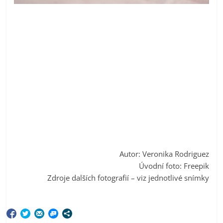
Autor: Veronika Rodriguez
Úvodní foto: Freepik
Zdroje dalších fotografií – viz jednotlivé snímky