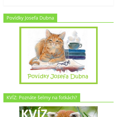
Povídky Josefa Dubna
KVÍZ: Poznáte šelmy na fotkách?