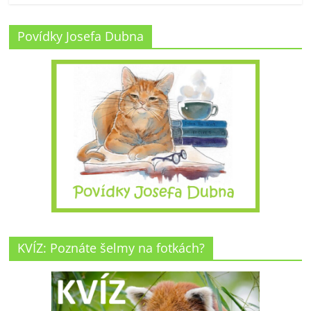
Povídky Josefa Dubna
KVÍZ: Poznáte šelmy na fotkách?