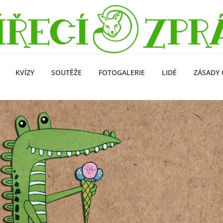
KVÍZY
SOUTĚŽE
FOTOGALERIE
LIDÉ
ZÁSADY 