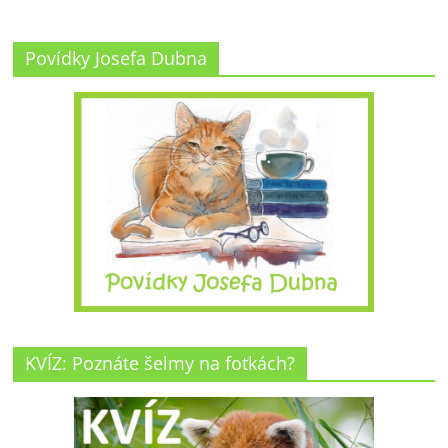
Povídky Josefa Dubna
KVÍZ: Poznáte šelmy na fotkách?