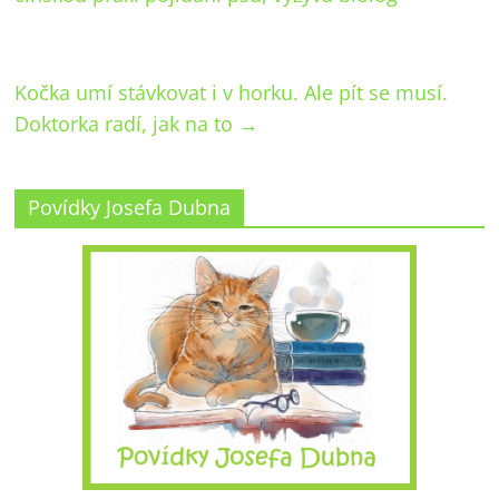
Kočka umí stávkovat i v horku. Ale pít se musí.
Doktorka radí, jak na to
→
Povídky Josefa Dubna