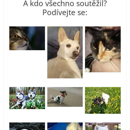
A kdo všechno soutěžil?
Podívejte se: