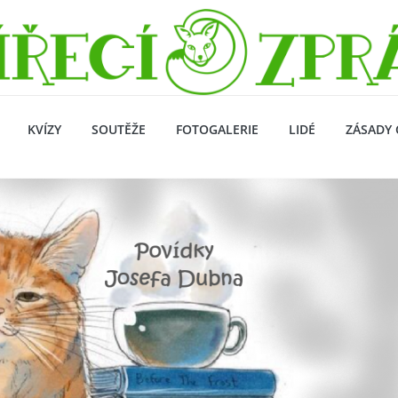
KVÍZY
SOUTĚŽE
FOTOGALERIE
LIDÉ
ZÁSADY 