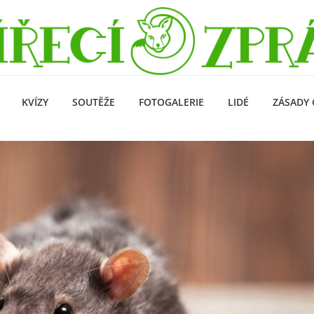
KVÍZY
SOUTĚŽE
FOTOGALERIE
LIDÉ
ZÁSADY 