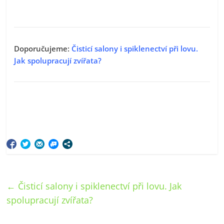
Doporučujeme:
Čisticí salony i spiklenectví při lovu.
Jak spolupracují zvířata?
←
Čisticí salony i spiklenectví při lovu. Jak
spolupracují zvířata?