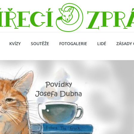
KVÍZY
SOUTĚŽE
FOTOGALERIE
LIDÉ
ZÁSADY 