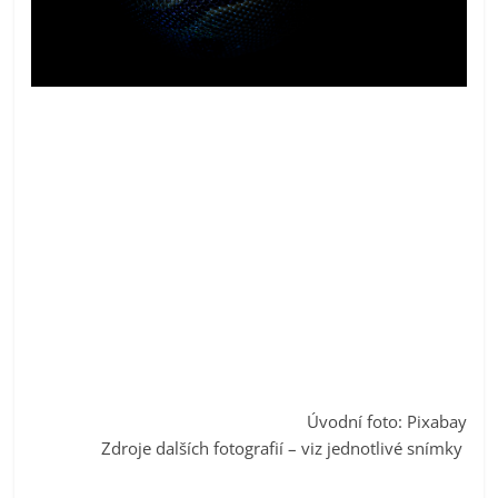
Úvodní foto: Pixabay
Zdroje dalších fotografií – viz jednotlivé snímky