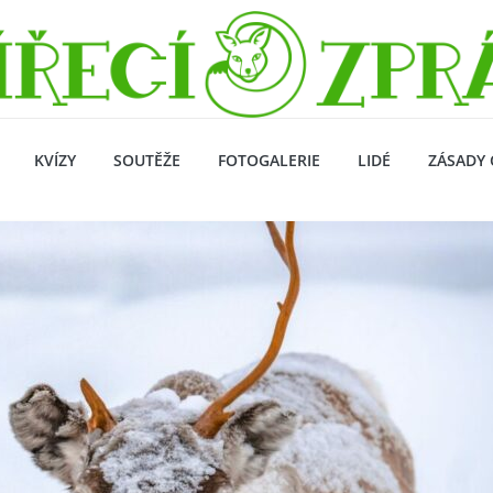
KVÍZY
SOUTĚŽE
FOTOGALERIE
LIDÉ
ZÁSADY 