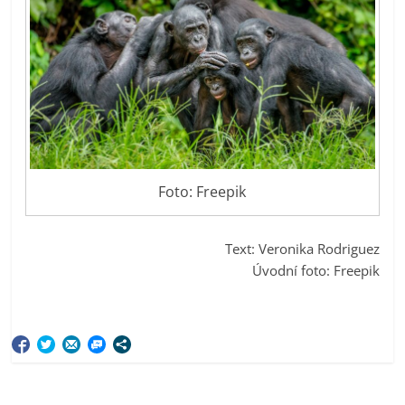
Foto: Freepik
Text: Veronika Rodriguez
Úvodní foto: Freepik