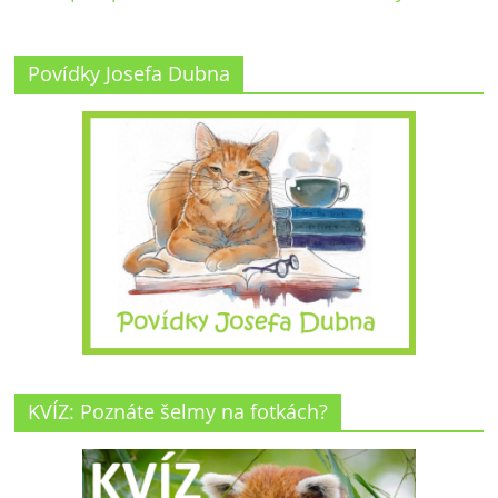
Povídky Josefa Dubna
KVÍZ: Poznáte šelmy na fotkách?