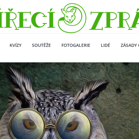
KVÍZY
SOUTĚŽE
FOTOGALERIE
LIDÉ
ZÁSADY 